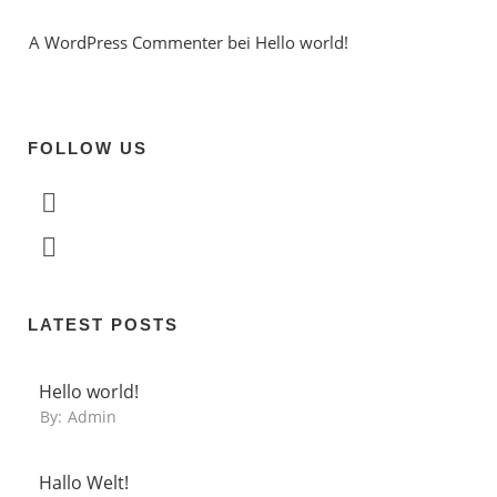
A WordPress Commenter
 bei 
Hello world!
FOLLOW US
LATEST POSTS
Hello world!
By:
Admin
Hallo Welt!