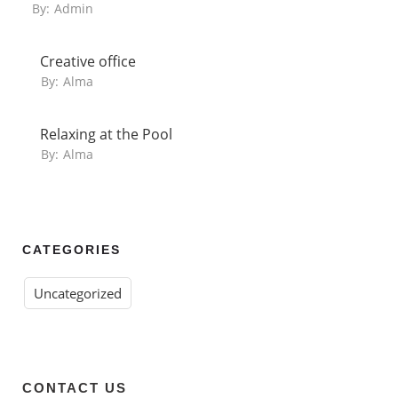
By:
Admin
Creative office
By:
Alma
Relaxing at the Pool
By:
Alma
CATEGORIES
Uncategorized
CONTACT US